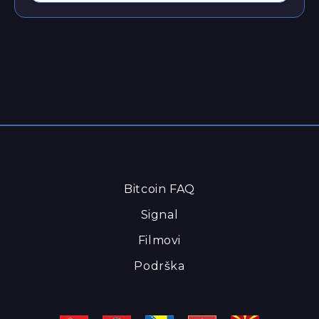
Bitcoin FAQ
Signal
Filmovi
Podrška