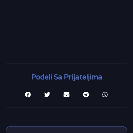
Podeli Sa Prijateljima